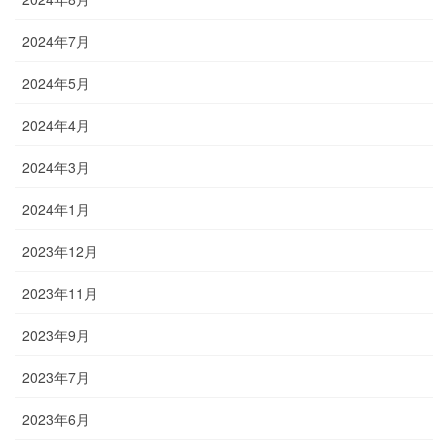
2024年7月
2024年5月
2024年4月
2024年3月
2024年1月
2023年12月
2023年11月
2023年9月
2023年7月
2023年6月