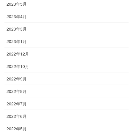
2023年5月
2023年4月
2023年3月
2023年1月
2022年12月
2022年10月
2022年9月
2022年8月
2022年7月
2022年6月
2022年5月