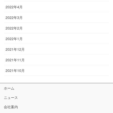
2022年4月
2022年3月
2022年2月
2022年1月
2021年12月
2021年11月
2021年10月
ホーム
ニュース
会社案内