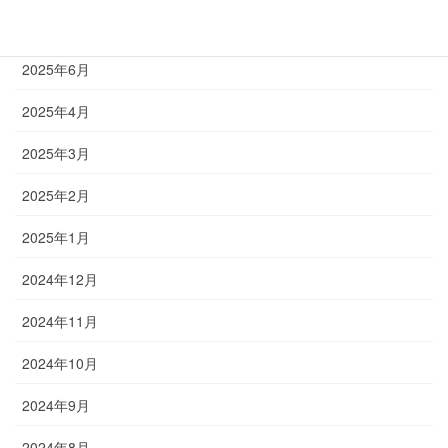
2025年7月
2025年6月
2025年4月
2025年3月
2025年2月
2025年1月
2024年12月
2024年11月
2024年10月
2024年9月
2024年8月