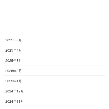
2025年9月
2025年8月
2025年7月
2025年6月
2025年4月
2025年3月
2025年2月
2025年1月
2024年12月
2024年11月