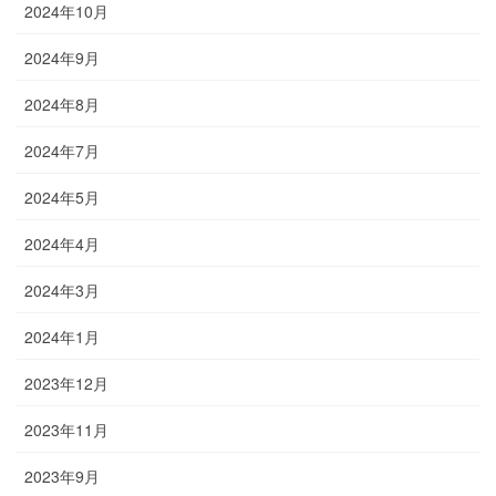
2024年10月
2024年9月
2024年8月
2024年7月
2024年5月
2024年4月
2024年3月
2024年1月
2023年12月
2023年11月
2023年9月