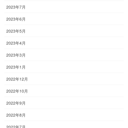
2023年7月
2023年6月
2023年5月
2023年4月
2023年3月
2023年1月
2022年12月
2022年10月
2022年9月
2022年8月
2022年7月