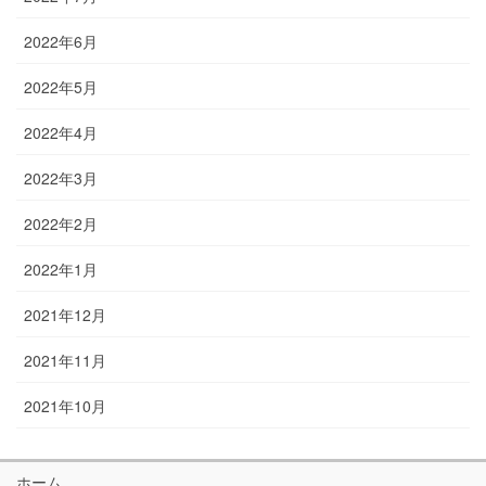
2022年6月
2022年5月
2022年4月
2022年3月
2022年2月
2022年1月
2021年12月
2021年11月
2021年10月
ホーム