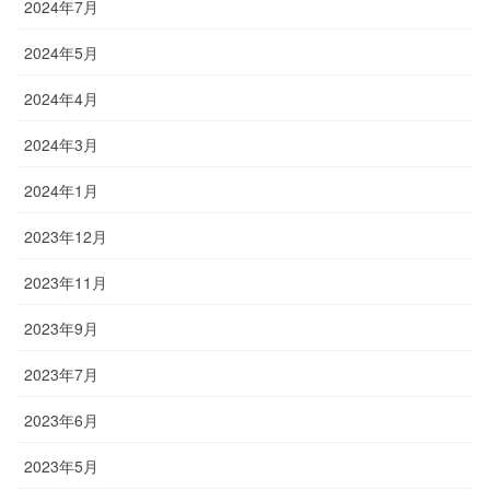
2024年7月
2024年5月
2024年4月
2024年3月
2024年1月
2023年12月
2023年11月
2023年9月
2023年7月
2023年6月
2023年5月