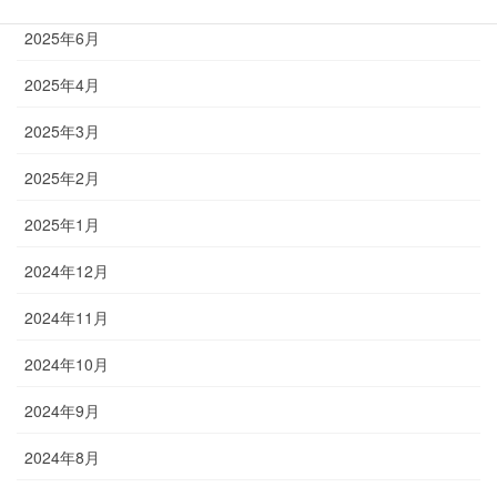
2025年6月
2025年4月
2025年3月
2025年2月
2025年1月
2024年12月
2024年11月
2024年10月
2024年9月
2024年8月