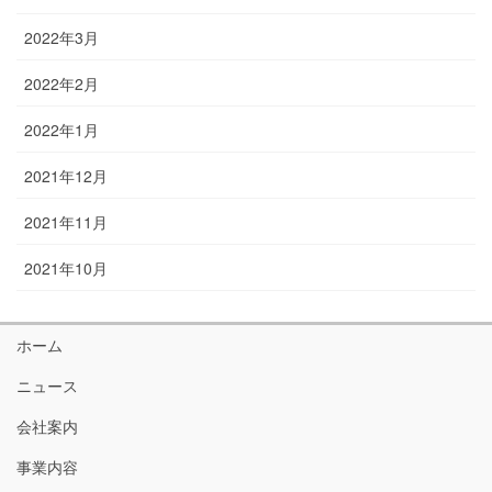
2022年3月
2022年2月
2022年1月
2021年12月
2021年11月
2021年10月
ホーム
ニュース
会社案内
事業内容