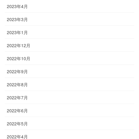
2023年4月
2023年3月
2023年1月
2022年12月
2022年10月
2022年9月
2022年8月
2022年7月
2022年6月
2022年5月
2022年4月