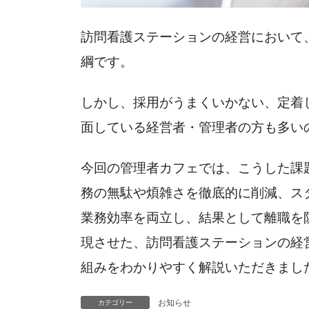
訪問看護ステーションの経営において
綱です。
しかし、採用がうまくいかない、定着
面している経営者・管理者の方も多い
今回の管理者カフェでは、こうした課
務の無駄や煩雑さを徹底的に削減、ス
業務効率を両立し、結果として離職を
現させた、訪問看護ステーションの経
組みをわかりやすく解説いただきまし
お知らせ
カテゴリー