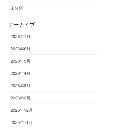
未分類
アーカイブ
2026年7月
2026年6月
2026年5月
2026年4月
2026年3月
2026年2月
2025年12月
2025年11月