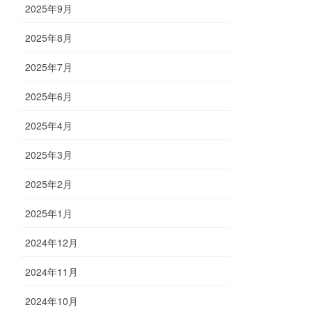
2025年9月
2025年8月
2025年7月
2025年6月
2025年4月
2025年3月
2025年2月
2025年1月
2024年12月
2024年11月
2024年10月