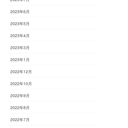
2023年6月
2023年5月
2023年4月
2023年3月
2023年1月
2022年12月
2022年10月
2022年9月
2022年8月
2022年7月