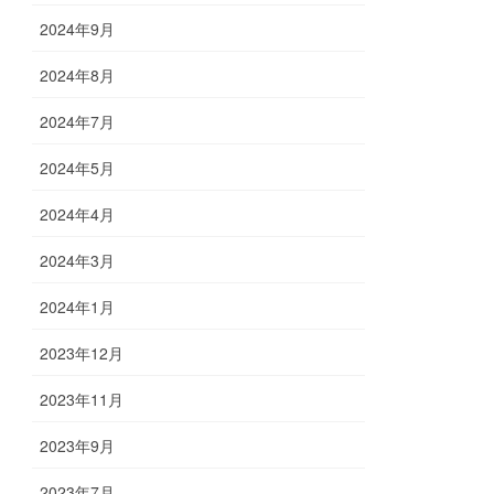
2024年9月
2024年8月
2024年7月
2024年5月
2024年4月
2024年3月
2024年1月
2023年12月
2023年11月
2023年9月
2023年7月