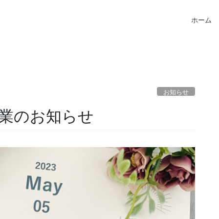
ホーム
お知らせ
業のお知らせ