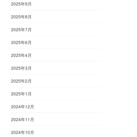
2025年9月
2025年8月
2025年7月
2025年6月
2025年4月
2025年3月
2025年2月
2025年1月
2024年12月
2024年11月
2024年10月