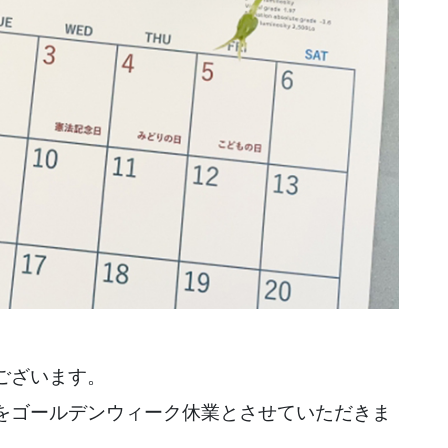
ございます。
をゴールデンウィーク休業とさせていただきま