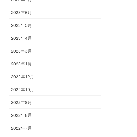
2023年6月
2023年5月
2023年4月
2023年3月
2023年1月
2022年12月
2022年10月
2022年9月
2022年8月
2022年7月