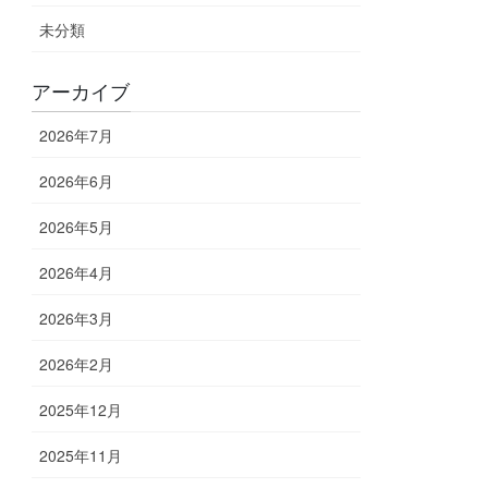
未分類
アーカイブ
2026年7月
2026年6月
2026年5月
2026年4月
2026年3月
2026年2月
2025年12月
2025年11月