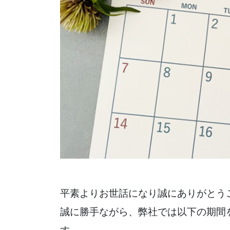
平素よりお世話になり誠にありがとう
誠に勝手ながら、弊社では以下の期間
す。