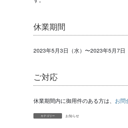
休業期間
2023年5月3日（水）〜2023年5月7
ご対応
休業期間内に御用件のある方は、
お問
お知らせ
カテゴリー