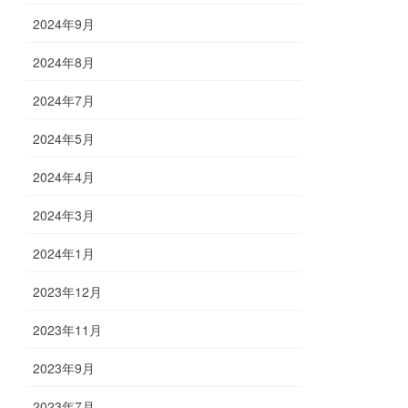
2024年9月
2024年8月
2024年7月
2024年5月
2024年4月
2024年3月
2024年1月
2023年12月
2023年11月
2023年9月
2023年7月