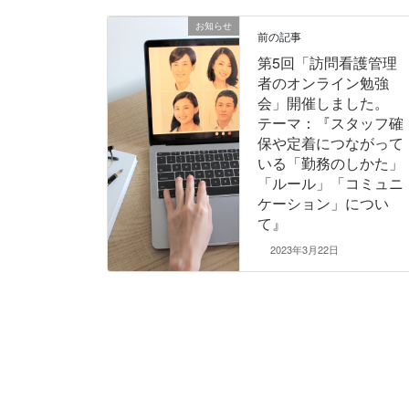
お知らせ
前の記事
第5回「訪問看護管理
者のオンライン勉強
会」開催しました。
テーマ：『スタッフ確
保や定着につながって
いる「勤務のしかた」
「ルール」「コミュニ
ケーション」につい
て』
2023年3月22日