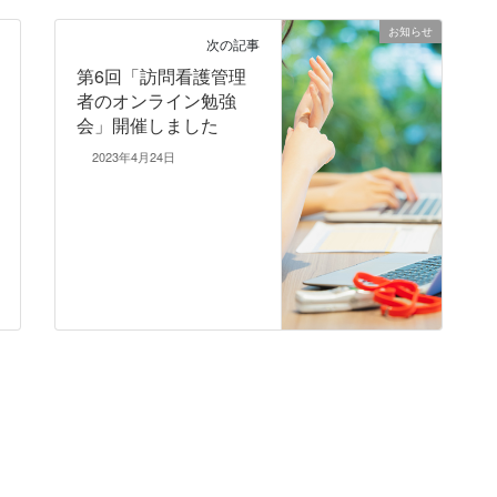
お知らせ
次の記事
第6回「訪問看護管理
者のオンライン勉強
会」開催しました
2023年4月24日