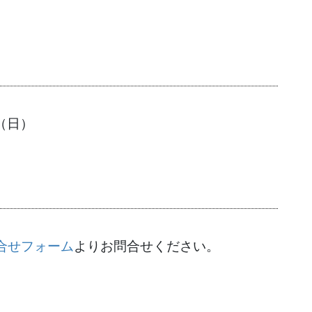
日（日）
合せフォーム
よりお問合せください。