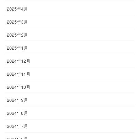
2025年4月
2025年3月
2025年2月
2025年1月
2024年12月
2024年11月
2024年10月
2024年9月
2024年8月
2024年7月