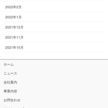
2022年2月
2022年1月
2021年12月
2021年11月
2021年10月
ホーム
ニュース
会社案内
事業内容
お問合わせ