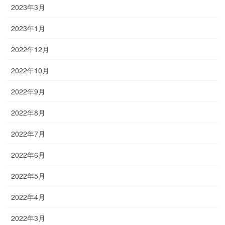
2023年3月
2023年1月
2022年12月
2022年10月
2022年9月
2022年8月
2022年7月
2022年6月
2022年5月
2022年4月
2022年3月