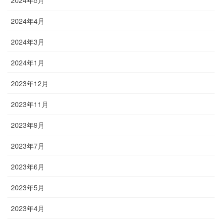
2024年5月
2024年4月
2024年3月
2024年1月
2023年12月
2023年11月
2023年9月
2023年7月
2023年6月
2023年5月
2023年4月