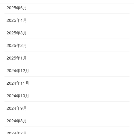
2025年6月
2025年4月
2025年3月
2025年2月
2025年1月
2024年12月
2024年11月
2024年10月
2024年9月
2024年8月
2024年7月