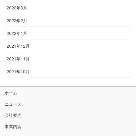
2022年3月
2022年2月
2022年1月
2021年12月
2021年11月
2021年10月
ホーム
ニュース
会社案内
事業内容