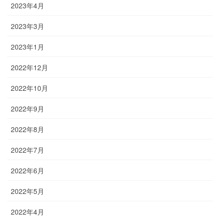
2023年4月
2023年3月
2023年1月
2022年12月
2022年10月
2022年9月
2022年8月
2022年7月
2022年6月
2022年5月
2022年4月