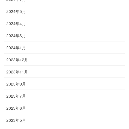
2024年5月
2024年4月
2024年3月
2024年1月
2023年12月
2023年11月
2023年9月
2023年7月
2023年6月
2023年5月