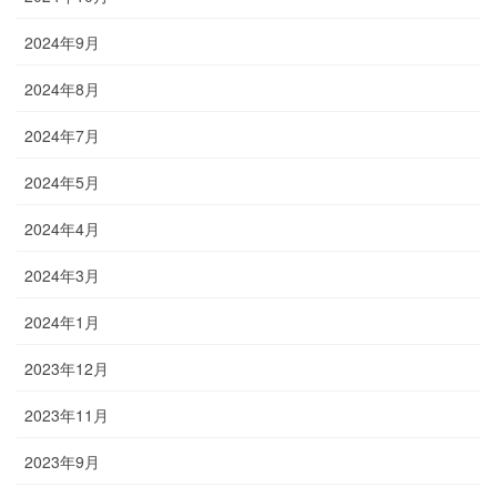
2024年9月
2024年8月
2024年7月
2024年5月
2024年4月
2024年3月
2024年1月
2023年12月
2023年11月
2023年9月