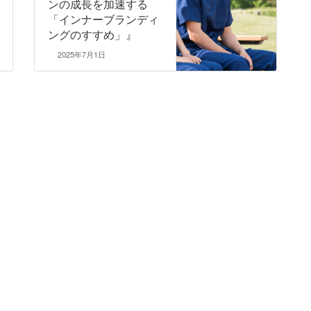
ンの成長を加速する
「インナーブランディ
ングのすすめ」』
2025年7月1日