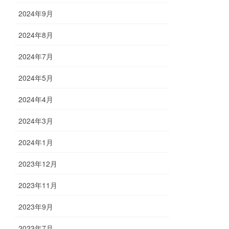
2024年9月
2024年8月
2024年7月
2024年5月
2024年4月
2024年3月
2024年1月
2023年12月
2023年11月
2023年9月
2023年7月