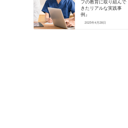
フの教育に取り組んで
きたリアルな実践事
例』
2025年4月28日