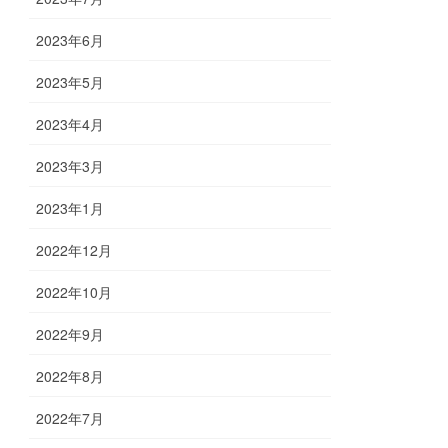
2023年6月
2023年5月
2023年4月
2023年3月
2023年1月
2022年12月
2022年10月
2022年9月
2022年8月
2022年7月