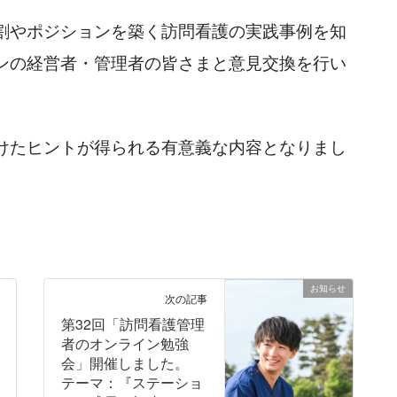
割やポジションを築く訪問看護の実践事例を知
ンの経営者・管理者の皆さまと意見交換を行い
けたヒントが得られる有意義な内容となりまし
お知らせ
次の記事
第32回「訪問看護管理
者のオンライン勉強
会」開催しました。
テーマ：『ステーショ