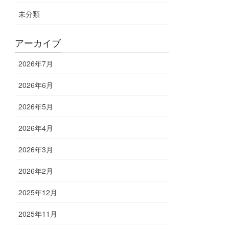
未分類
アーカイブ
2026年7月
2026年6月
2026年5月
2026年4月
2026年3月
2026年2月
2025年12月
2025年11月