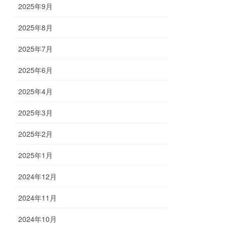
2025年9月
2025年8月
2025年7月
2025年6月
2025年4月
2025年3月
2025年2月
2025年1月
2024年12月
2024年11月
2024年10月